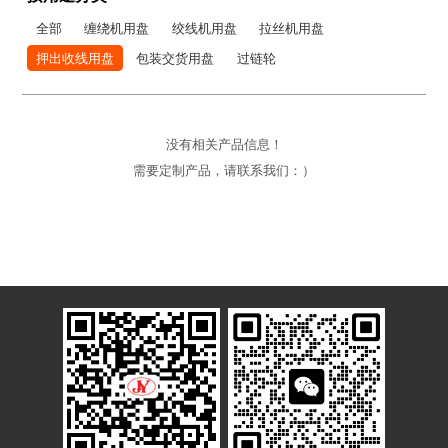
全部
缠绕机用盘
绞线机用盘
拉丝机用盘
押出收线用盘
包装交货用盘
过链轮
没有相关产品信息！
需要定制产品，请联系我们：）