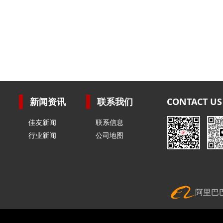
新闻资讯
联系我们
CONTACT US
佳友新闻
联系信息
行业新闻
公司地图
阿里巴