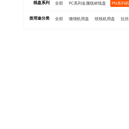
线盘系列
全部
PC系列金属线材线盘
PN系列
按用途分类
全部
缠绕机用盘
绞线机用盘
拉丝