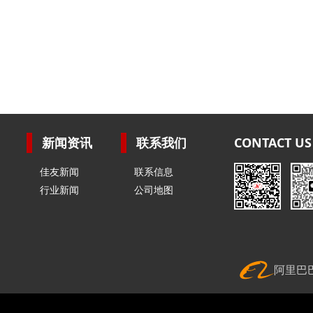
新闻资讯
联系我们
CONTACT US
佳友新闻
联系信息
行业新闻
公司地图
阿里巴