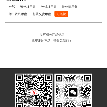
全部
缠绕机用盘
绞线机用盘
拉丝机用盘
押出收线用盘
包装交货用盘
过链轮
没有相关产品信息！
需要定制产品，请联系我们：）